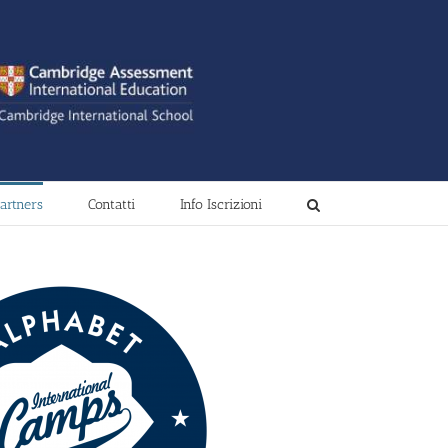
artners
Contatti
Info Iscrizioni