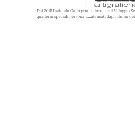
Dal 2015 l’azienda Gallo grafica fornisce il Villaggio 
quaderni speciali personalizzati usati dagli alunni del 