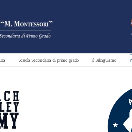
ria
Scuola Secondaria di primo grado
Il Bilinguismo
P