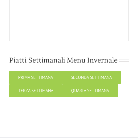
Piatti Settimanali Menu Invernale
PRIMA SETTIMANA
SECONDA SETTIMANA
TERZA SETTIMANA
QUARTA SETTIMANA