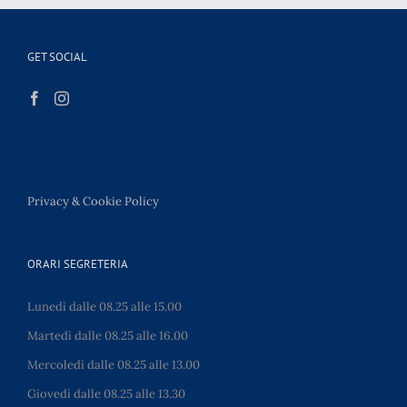
GET SOCIAL
Privacy & Cookie Policy
ORARI SEGRETERIA
Lunedì dalle 08.25 alle 15.00
Martedì dalle 08.25 alle 16.00
Mercoledì dalle 08.25 alle 13.00
Giovedì dalle 08.25 alle 13.30