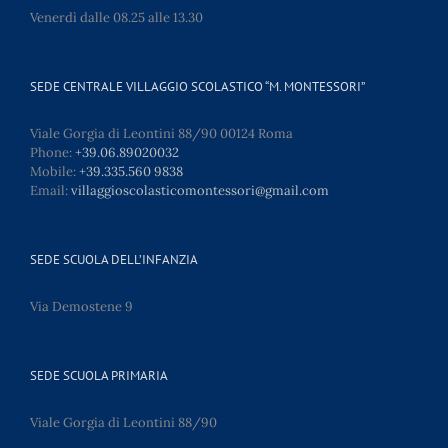
Venerdì dalle 08.25 alle 13.30
SEDE CENTRALE VILLAGGIO SCOLASTICO “M. MONTESSORI”
Viale Gorgia di Leontini 88/90 00124 Roma
Phone:
+39.06.89020032
Mobile:
+39.335.560 9838
Email:
villaggioscolasticomontessori@gmail.com
SEDE SCUOLA DELL’INFANZIA
Via Demostene 9
SEDE SCUOLA PRIMARIA
Viale Gorgia di Leontini 88/90