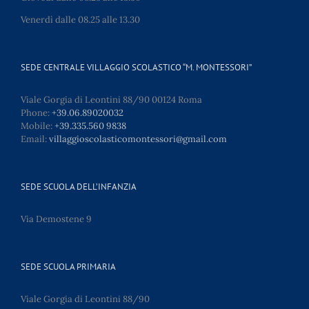
Venerdì dalle 08.25 alle 13.30
SEDE CENTRALE VILLAGGIO SCOLASTICO “M. MONTESSORI”
Viale Gorgia di Leontini 88/90 00124 Roma
Phone:
+39.06.89020032
Mobile:
+39.335.560 9838
Email:
villaggioscolasticomontessori@gmail.com
SEDE SCUOLA DELL’INFANZIA
Via Demostene 9
SEDE SCUOLA PRIMARIA
Viale Gorgia di Leontini 88/90